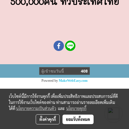
500,000คน ทั่วประเทศไทย
ผู้เข้าชมวันนี้
408
Powered by
MakeWebEasy.com
เว็บไซต์นี้มีการใช้งานคุกกี้ เพื่อเพิ่มประสิทธิภาพและประสบการณ์ที่ดี
ในการใช้งานเว็บไซต์ของท่าน ท่านสามารถอ่านรายละเอียดเพิ่มเติม
ได้ที่
นโยบายความเป็นส่วนตัว
และ
นโยบายคุกกี้
ตั้งค่าคุกกี้
ยอมรับทั้งหมด