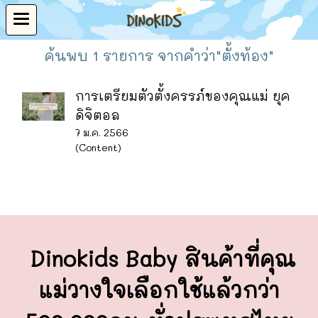
ค้นพบ 1 รายการ จากคำว่า"ตั้งท้อง"
การเตรียมตัวตั้งครรภ์ของคุณแม่ ยุค
ดิจิตอล
7 ม.ค. 2566
(Content)
Dinokids Baby สินค้าที่คุณ
แม่วางใจ
เลือกใช้แล้วกว่า