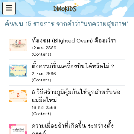
ค้นพบ 15 รายการ จากคำว่า"บทความสุขภาพ"
ท้องลม (Blighted Ovum) คืออะไร?
12 ต.ค. 2566
(Content)
ตั้งครรภ์ขึ้นเครื่องบินได้หรือไม่ ?
21 ก.ย. 2566
(Content)
6 วิธีสร้างภูมิคุ้มกันให้ลูกสำหรับพ่อ
แม่มือใหม่
16 ก.ย. 2566
(Content)
ความเมื่อยล้าที่เกิดขึ้น ระหว่างตั้ง
ครรภ์