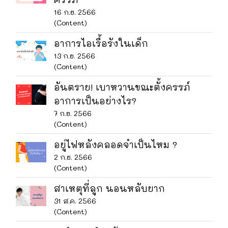
16 ก.ย. 2566
(Content)
อาการไอเรื้อรังในเด็ก
13 ก.ย. 2566
(Content)
อันตราย! เบาหวานขณะตั้งครรภ์
อาการเป็นอย่างไร?
7 ก.ย. 2566
(Content)
อยู่ไฟหลังคลอดจำเป็นไหม ?
2 ก.ย. 2566
(Content)
สาเหตุที่ลูก นอนหลับยาก
31 ส.ค. 2566
(Content)