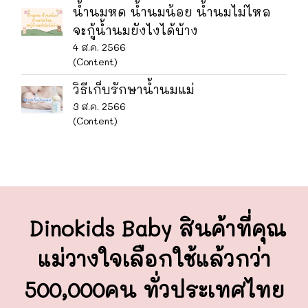
น้ำนมหด น้ำนมน้อย น้ำนมไม่ไหล
จะกู้น้ำนมยังไงได้บ้าง
4 ส.ค. 2566
(Content)
วิธีเก็บรักษาน้ำนมแม่
3 ส.ค. 2566
(Content)
Dinokids Baby สินค้าที่คุณ
แม่วางใจ
เลือกใช้แล้วกว่า
500,000คน ทั่วประเทศไทย