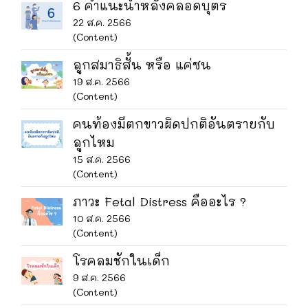
6 คำแนะนำหลังคลอดบุตร
22 ส.ค. 2566
(Content)
ลูกสมาธิสั้น หรือ แค่ซน
19 ส.ค. 2566
(Content)
คนท้องมีตกขาวผิดปกติอันตรายกับ
ลูกไหม
15 ส.ค. 2566
(Content)
ภาวะ Fetal Distress คืออะไร ?
10 ส.ค. 2566
(Content)
โรคลมชักในเด็ก
9 ส.ค. 2566
(Content)