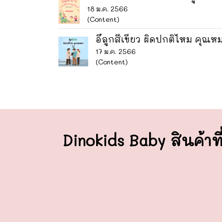
18 ม.ค. 2566
(Content)
อึลูกสีเขียว ผิดปกติไหม คุณ
17 ม.ค. 2566
(Content)
Dinokids Baby สินค้าที