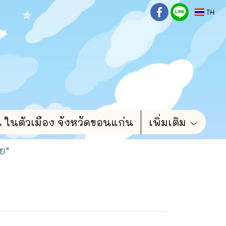
TH
น ในตัวเมือง จังหวัดขอนแก่น
เพิ่มเติม
ย"