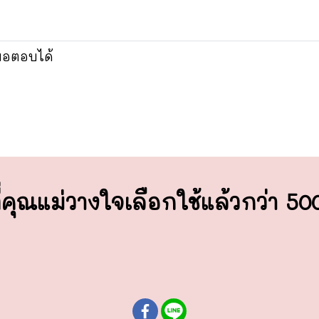
หมอตอบได้
่คุณแม่วางใจ
เลือกใช้แล้วกว่า 5