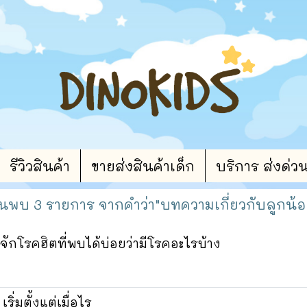
รีวิวสินค้า
ขายส่งสินค้าเด็ก
บริการ ส่งด่ว
้นพบ 3 รายการ จากคำว่า"บทความเกี่ยวกับลูกน้อ
จักโรคฮิตที่พบได้บ่อยว่ามีโรคอะไรบ้าง
่มตั้งแต่เมื่อไร