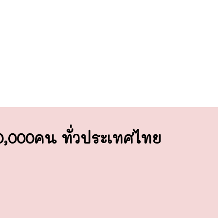
00,000คน ทั่วประเทศไทย