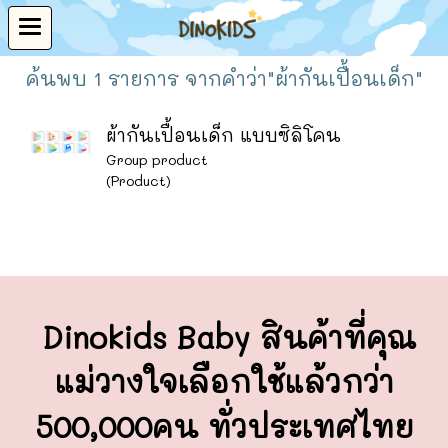
ค้นพบ 1 รายการ จากคำว่า"ผ้ากันเปื้อนเด็ก"
ผ้ากันเปื้อนเด็ก แบบซิลิโคน
Group product
(Product)
Dinokids Baby สินค้าที่คุณ
แม่วางใจ
เลือกใช้แล้วกว่า
500,000คน ทั่วประเทศไทย