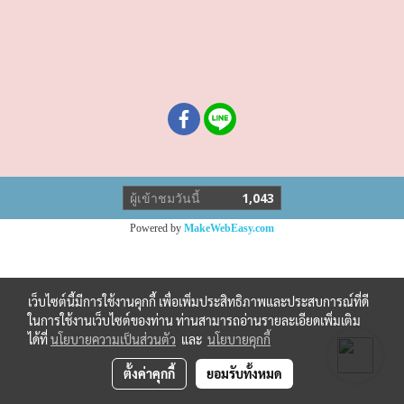
ผู้เข้าชมวันนี้
1,043
Powered by
MakeWebEasy.com
เว็บไซต์นี้มีการใช้งานคุกกี้ เพื่อเพิ่มประสิทธิภาพและประสบการณ์ที่ดี
ในการใช้งานเว็บไซต์ของท่าน ท่านสามารถอ่านรายละเอียดเพิ่มเติม
ได้ที่
นโยบายความเป็นส่วนตัว
และ
นโยบายคุกกี้
ตั้งค่าคุกกี้
ยอมรับทั้งหมด