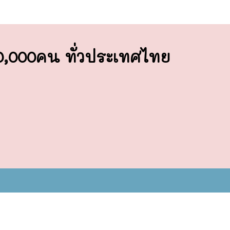
00,000คน ทั่วประเทศไทย