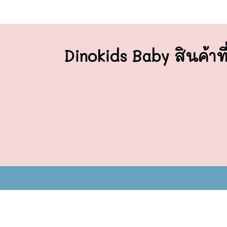
Dinokids Baby สินค้าที