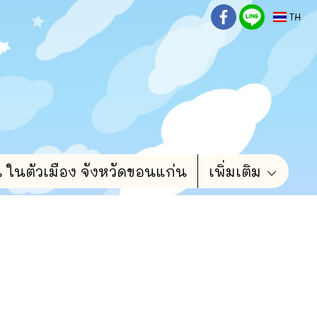
TH
น ในตัวเมือง จังหวัดขอนแก่น
เพิ่มเติม