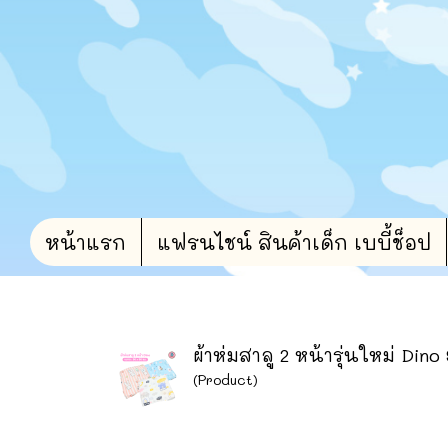
หน้าแรก
แฟรนไชน์ สินค้าเด็ก เบบี้ช็อป
ผ้าห่มสาลู 2 หน้ารุ่นใหม่ Dino
(Product)