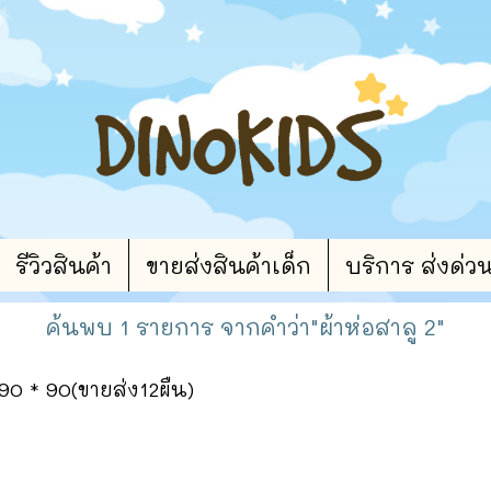
รีวิวสินค้า
ขายส่งสินค้าเด็ก
บริการ ส่งด่ว
ค้นพบ 1 รายการ จากคำว่า"ผ้าห่อสาลู 2"
 90 * 90(ขายส่ง12ผืน)