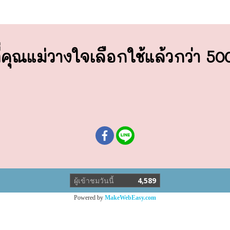
่คุณแม่วางใจ
เลือกใช้แล้วกว่า 5
ผู้เข้าชมวันนี้
4,589
Powered by
MakeWebEasy.com