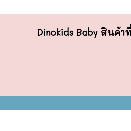
Dinokids Baby สินค้าที