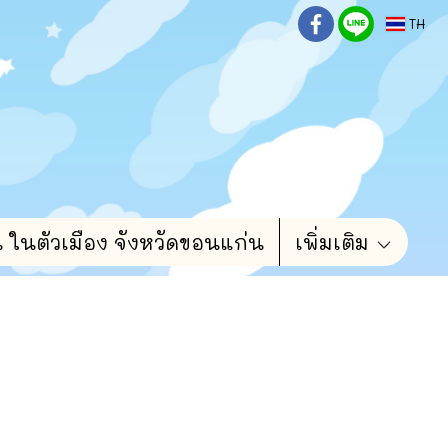
TH
น ในตัวเมือง จังหวัดขอนแก่น
เพิ่มเติม