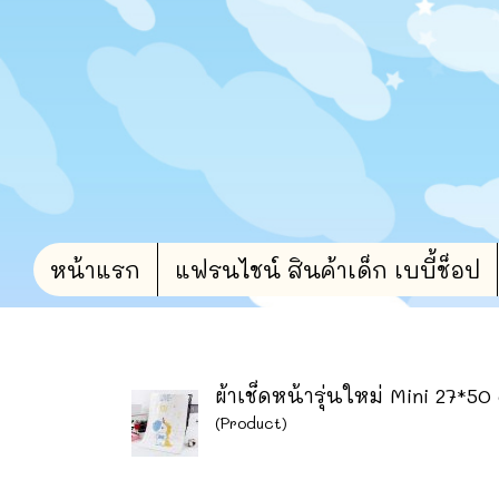
หน้าแรก
แฟรนไชน์ สินค้าเด็ก เบบี้ช็อป
ผ้าเช็ดหน้ารุ่นใหม่ Mini 27*50
(Product)