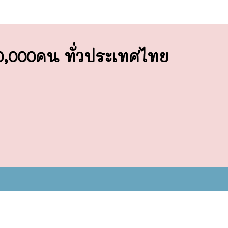
00,000คน ทั่วประเทศไทย