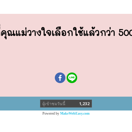
่คุณแม่วางใจ
เลือกใช้แล้วกว่า 5
ผู้เข้าชมวันนี้
1,232
Powered by
MakeWebEasy.com