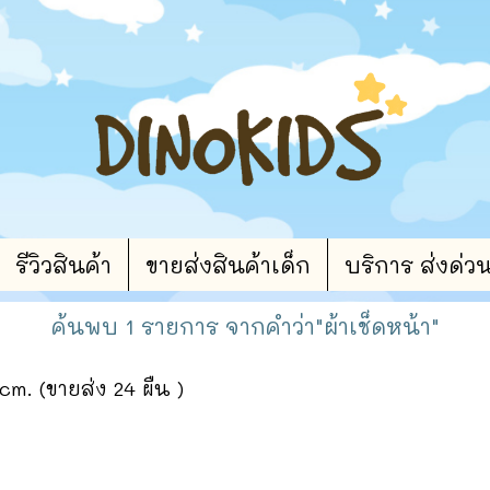
รีวิวสินค้า
ขายส่งสินค้าเด็ก
บริการ ส่งด่ว
ค้นพบ 1 รายการ จากคำว่า"ผ้าเช็ดหน้า"
 cm. (ขายส่ง 24 ผืน )