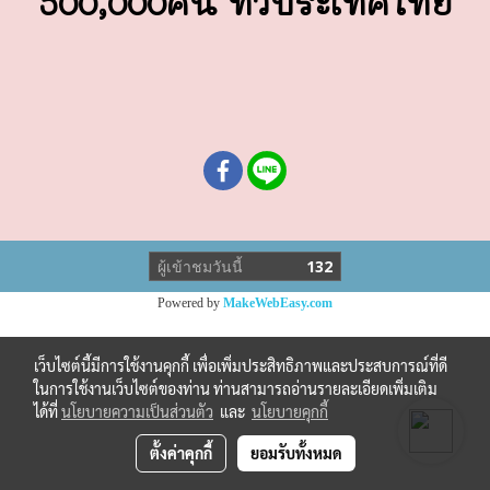
500,000คน ทั่วประเทศไทย
ผู้เข้าชมวันนี้
132
Powered by
MakeWebEasy.com
เว็บไซต์นี้มีการใช้งานคุกกี้ เพื่อเพิ่มประสิทธิภาพและประสบการณ์ที่ดี
ในการใช้งานเว็บไซต์ของท่าน ท่านสามารถอ่านรายละเอียดเพิ่มเติม
ได้ที่
นโยบายความเป็นส่วนตัว
และ
นโยบายคุกกี้
ตั้งค่าคุกกี้
ยอมรับทั้งหมด