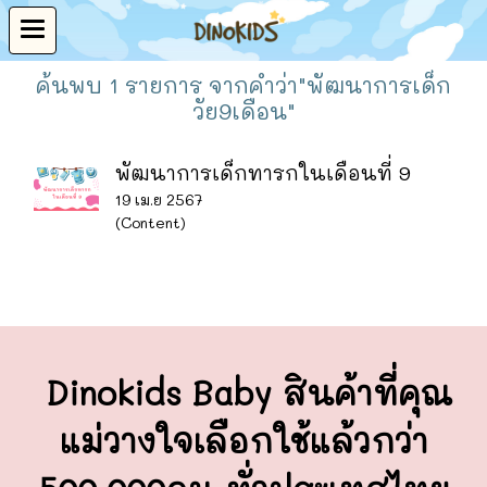
ค้นพบ 1 รายการ จากคำว่า"พัฒนาการเด็ก
วัย9เดือน"
พัฒนาการเด็กทารกในเดือนที่ 9
19 เม.ย 2567
(Content)
Dinokids Baby สินค้าที่คุณ
แม่วางใจ
เลือกใช้แล้วกว่า