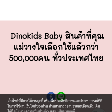
Dinokids Baby สินค้าที่คุณ
แม่วางใจ
เลือกใช้แล้วกว่า
500,000คน ทั่วประเทศไทย
เว็บไซต์นี้มีการใช้งานคุกกี้ เพื่อเพิ่มประสิทธิภาพและประสบการณ์ที่ดี
ในการใช้งานเว็บไซต์ของท่าน ท่านสามารถอ่านรายละเอียดเพิ่มเติม
ได้ที่
นโยบายความเป็นส่วนตัว
และ
นโยบายคุกกี้