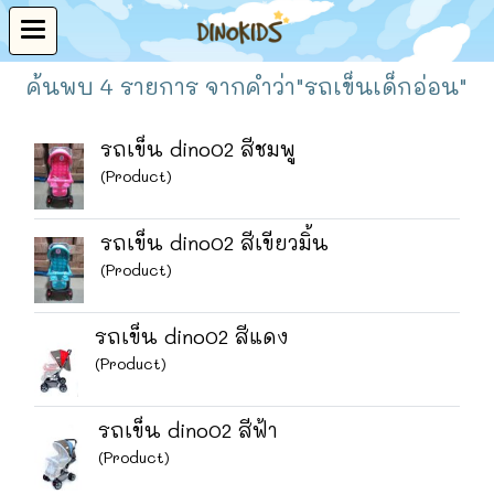
ค้นพบ 4 รายการ จากคำว่า"รถเข็นเด็กอ่อน"
รถเข็น dino02 สีชมพู
(Product)
รถเข็น dino02 สีเขียวมิ้น
(Product)
รถเข็น dino02 สีแดง
(Product)
รถเข็น dino02 สีฟ้า
(Product)