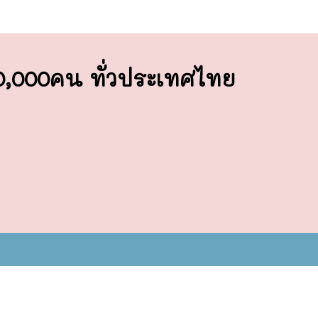
00,000คน ทั่วประเทศไทย