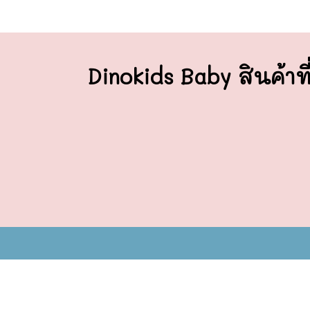
Dinokids Baby สินค้าที