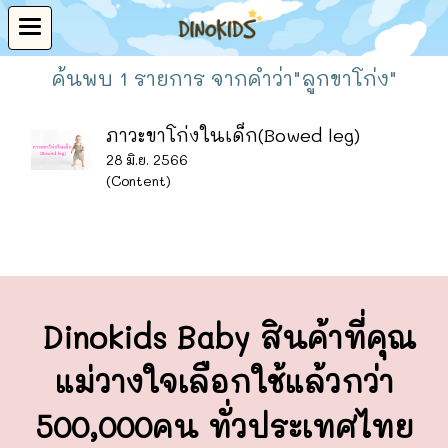
ค้นพบ 1 รายการ จากคำว่า"ลูกขาโก่ง"
ภาวะขาโก่งในเด็ก(Bowed leg)
28 มิ.ย. 2566
(Content)
Dinokids Baby สินค้าที่คุณ
แม่วางใจ
เลือกใช้แล้วกว่า
500,000คน ทั่วประเทศไทย