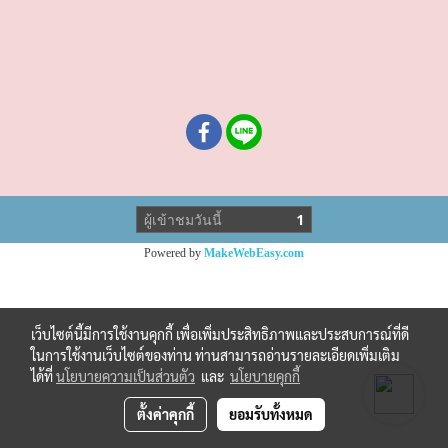
ผู้เข้าชมวันนี้
1
Powered by
MakeWebEasy.com
เว็บไซต์นี้มีการใช้งานคุกกี้ เพื่อเพิ่มประสิทธิภาพและประสบการณ์ที่ดี
ในการใช้งานเว็บไซต์ของท่าน ท่านสามารถอ่านรายละเอียดเพิ่มเติม
ได้ที่
นโยบายความเป็นส่วนตัว
และ
นโยบายคุกกี้
ตั้งค่าคุกกี้
ยอมรับทั้งหมด