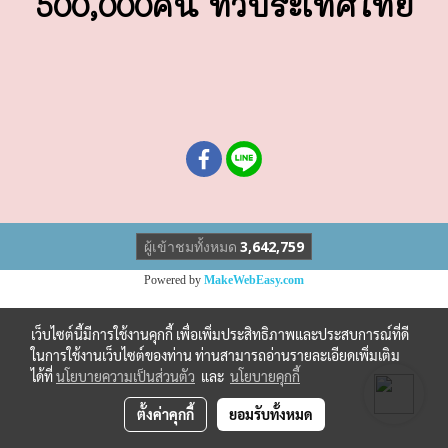
500,000คน ทั่วประเทศไทย
ผู้เข้าชมทั้งหมด
3,642,759
Powered by
MakeWebEasy.com
เว็บไซต์นี้มีการใช้งานคุกกี้ เพื่อเพิ่มประสิทธิภาพและประสบการณ์ที่ดี
ในการใช้งานเว็บไซต์ของท่าน ท่านสามารถอ่านรายละเอียดเพิ่มเติม
ได้ที่
นโยบายความเป็นส่วนตัว
และ
นโยบายคุกกี้
ตั้งค่าคุกกี้
ยอมรับทั้งหมด