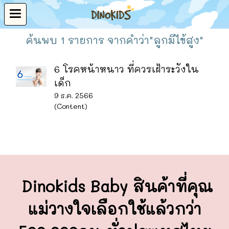
ค้นพบ 1 รายการ จากคำว่า"ลูกมีไข้สูง"
6 โรคหน้าหนาว ที่ควรเฝ้าระวังใน
เด็ก
9 ธ.ค. 2566
(Content)
Dinokids Baby สินค้าที่คุณ
แม่วางใจ
เลือกใช้แล้วกว่า