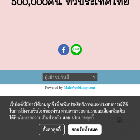
500,000คน ทั่วประเทศไทย
ผู้เข้าชมวันนี้
1
Powered by
MakeWebEasy.com
เว็บไซต์นี้มีการใช้งานคุกกี้ เพื่อเพิ่มประสิทธิภาพและประสบการณ์ที่ดี
ในการใช้งานเว็บไซต์ของท่าน ท่านสามารถอ่านรายละเอียดเพิ่มเติม
ได้ที่
นโยบายความเป็นส่วนตัว
และ
นโยบายคุกกี้
ตั้งค่าคุกกี้
ยอมรับทั้งหมด