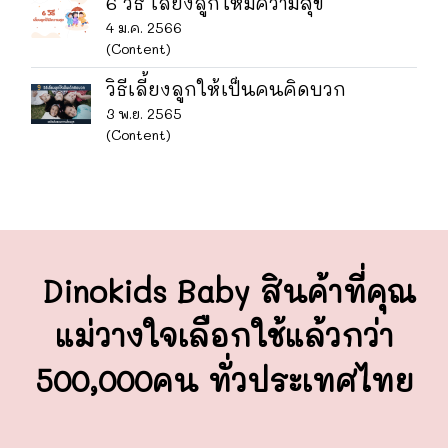
6 วิธี เลี้ยงลูกให้มีความสุข
4 ม.ค. 2566
(Content)
วิธีเลี้ยงลูกให้เป็นคนคิดบวก
3 พ.ย. 2565
(Content)
Dinokids Baby สินค้าที่คุณ
แม่วางใจ
เลือกใช้แล้วกว่า
500,000คน ทั่วประเทศไทย