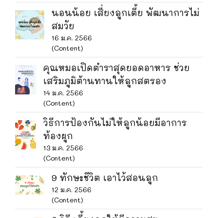
นอนน้อย เสี่ยงลูกเตี้ย พัฒนาการไม่
สมวัย
16 ม.ค. 2566
(Content)
คุณหมอเปิดตำราสุดยอดอาหาร ช่วย
เสริมภูมิต้านทานให้ลูกสตรอง
14 ม.ค. 2566
(Content)
วิธีการป้องกันไม่ให้ลูกน้อยมีอาการ
ท้องผูก
13 ม.ค. 2566
(Content)
9 ทักษะชีวิต เอาไว้สอนลูก
12 ม.ค. 2566
(Content)