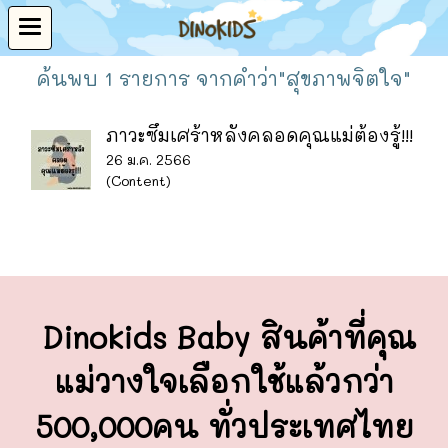
ค้นพบ 1 รายการ จากคำว่า"สุขภาพจิตใจ"
ภาวะซึมเศร้าหลังคลอดคุณแม่ต้องรู้!!!
26 ม.ค. 2566
(Content)
Dinokids Baby สินค้าที่คุณ
แม่วางใจ
เลือกใช้แล้วกว่า
500,000คน ทั่วประเทศไทย