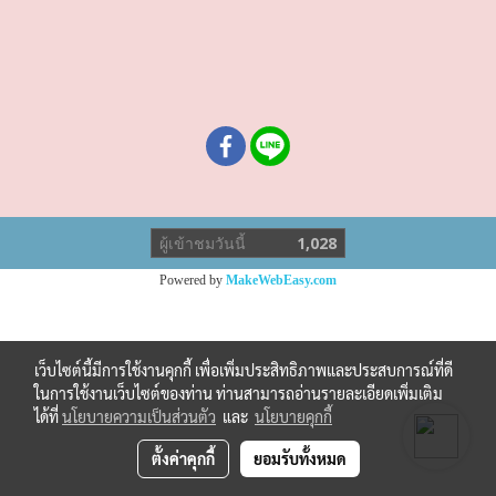
ผู้เข้าชมวันนี้
1,028
Powered by
MakeWebEasy.com
เว็บไซต์นี้มีการใช้งานคุกกี้ เพื่อเพิ่มประสิทธิภาพและประสบการณ์ที่ดี
ในการใช้งานเว็บไซต์ของท่าน ท่านสามารถอ่านรายละเอียดเพิ่มเติม
ได้ที่
นโยบายความเป็นส่วนตัว
และ
นโยบายคุกกี้
ตั้งค่าคุกกี้
ยอมรับทั้งหมด