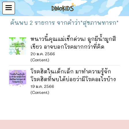
ค้นพบ 2 รายการ จากคำว่า"สุขภาพทารก"
หนาวนี้คุณแม่เช็กด่วน! ลูกมีน้ำมูกสี
เขียว อาจบอกโรคมากกว่าที่คิด
20 ม.ค. 2566
(Content)
โรคฮิตในเด็กเล็ก มาทำความรู้จัก
โรคฮิตที่พบได้บ่อยว่ามีโรคอะไรบ้าง
19 ม.ค. 2566
(Content)