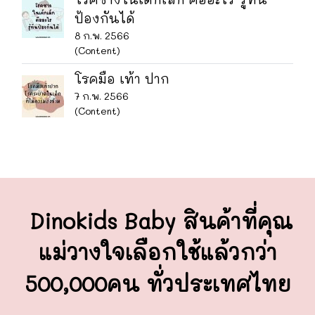
ป้องกันได้
8 ก.พ. 2566
(Content)
โรคมือ เท้า ปาก
7 ก.พ. 2566
(Content)
Dinokids Baby สินค้าที่คุณ
แม่วางใจ
เลือกใช้แล้วกว่า
500,000คน ทั่วประเทศไทย