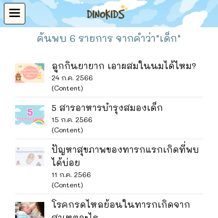
ค้นพบ 6 รายการ จากคำว่า"เด็ก"
ลูกกินยายาก เอาผสมในนมได้ไหม?
24 ก.ค. 2566
(Content)
5 สารอาหารบำรุงสมองเด็ก
15 ก.ค. 2566
(Content)
ปัญหาสุขภาพของทารกแรกเกิดที่พบ
ได้บ่อย
11 ก.ค. 2566
(Content)
โรคกรดไหลย้อนในทารกเกิดจาก
สาเหตุอะไร