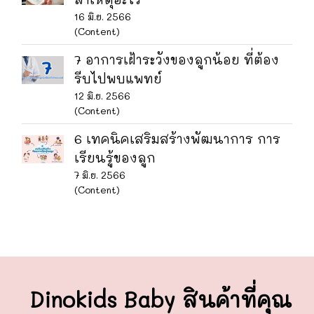
16 มิ.ย. 2566
(Content)
7 อาการเฝ้าระวังของลูกน้อย ที่ต้อง
รีบไปพบแพทย์
12 มิ.ย. 2566
(Content)
6 เทคนิคเสริมสร้างพัฒนาการ การ
เรียนรู้ของลูก
7 มิ.ย. 2566
(Content)
Dinokids Baby สินค้าที่คุณ