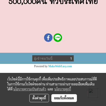
500,000คน ทั่วประเทศไทย
ผู้เข้าชมวันนี้
1
Powered by
MakeWebEasy.com
เว็บไซต์นี้มีการใช้งานคุกกี้ เพื่อเพิ่มประสิทธิภาพและประสบการณ์ที่ดี
ในการใช้งานเว็บไซต์ของท่าน ท่านสามารถอ่านรายละเอียดเพิ่มเติม
ได้ที่
นโยบายความเป็นส่วนตัว
และ
นโยบายคุกกี้
ตั้งค่าคุกกี้
ยอมรับทั้งหมด