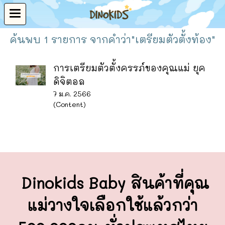
ค้นพบ 1 รายการ จากคำว่า"เตรียมตัวตั้งท้อง"
การเตรียมตัวตั้งครรภ์ของคุณแม่ ยุค
ดิจิตอล
7 ม.ค. 2566
(Content)
Dinokids Baby สินค้าที่คุณ
แม่วางใจ
เลือกใช้แล้วกว่า