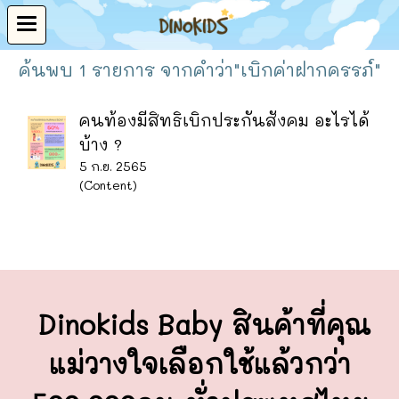
ค้นพบ 1 รายการ จากคำว่า"เบิกค่าฝากครรภ์"
คนท้องมีสิทธิเบิกประกันสังคม อะไรได้
บ้าง ?
5 ก.ย. 2565
(Content)
Dinokids Baby สินค้าที่คุณ
แม่วางใจ
เลือกใช้แล้วกว่า