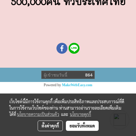
500,000คน ทั่วประเทศไทย
ผู้เข้าชมวันนี้
864
Powered by
MakeWebEasy.com
เว็บไซต์นี้มีการใช้งานคุกกี้ เพื่อเพิ่มประสิทธิภาพและประสบการณ์ที่ดี
ในการใช้งานเว็บไซต์ของท่าน ท่านสามารถอ่านรายละเอียดเพิ่มเติม
ได้ที่
นโยบายความเป็นส่วนตัว
และ
นโยบายคุกกี้
ตั้งค่าคุกกี้
ยอมรับทั้งหมด