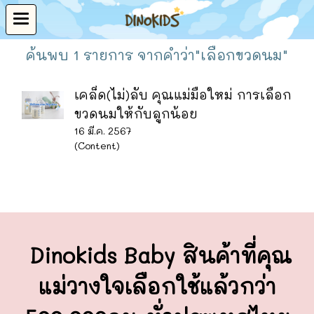
ค้นพบ 1 รายการ จากคำว่า"เลือกขวดนม"
เคล็ด(ไม่)ลับ คุณแม่มือใหม่ การเลือก
ขวดนมให้กับลูกน้อย
16 มี.ค. 2567
(Content)
Dinokids Baby สินค้าที่คุณ
แม่วางใจ
เลือกใช้แล้วกว่า