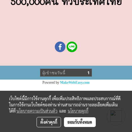
500,000คน ทั่วประเทศไทย
ผู้เข้าชมวันนี้
1
Powered by
MakeWebEasy.com
เว็บไซต์นี้มีการใช้งานคุกกี้ เพื่อเพิ่มประสิทธิภาพและประสบการณ์ที่ดี
ในการใช้งานเว็บไซต์ของท่าน ท่านสามารถอ่านรายละเอียดเพิ่มเติม
ได้ที่
นโยบายความเป็นส่วนตัว
และ
นโยบายคุกกี้
ตั้งค่าคุกกี้
ยอมรับทั้งหมด