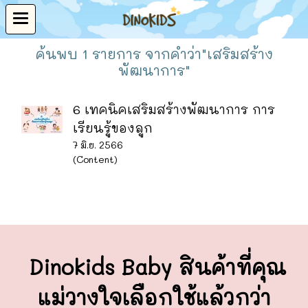
ค้นพบ 1 รายการ จากคำว่า"เสริมสร้าง
พัฒนาการ"
6 เทคนิคเสริมสร้างพัฒนาการ การ
เรียนรู้ของลูก
7 มิ.ย. 2566
(Content)
Dinokids Baby สินค้าที่คุณ
แม่วางใจ
เลือกใช้แล้วกว่า