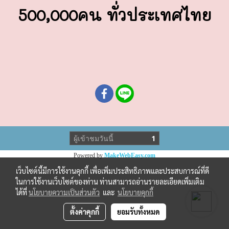
500,000คน ทั่วประเทศไทย
ผู้เข้าชมวันนี้
1
Powered by
MakeWebEasy.com
เว็บไซต์นี้มีการใช้งานคุกกี้ เพื่อเพิ่มประสิทธิภาพและประสบการณ์ที่ดี
ในการใช้งานเว็บไซต์ของท่าน ท่านสามารถอ่านรายละเอียดเพิ่มเติม
ได้ที่
นโยบายความเป็นส่วนตัว
และ
นโยบายคุกกี้
ตั้งค่าคุกกี้
ยอมรับทั้งหมด