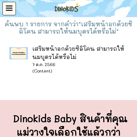
ค้นพบ 1 รายการ จากคำว่า"เสริมหน้าอกด้วยซิ
ลิโคน สามารถให้นมบุตรได้หรือไม่"
เสริมหน้าอกด้วยซิลิโคน สามารถให้
นมบุตรได้หรือไม่
7 ต.ค. 2566
(Content)
Dinokids Baby สินค้าที่คุณ
แม่วางใจ
เลือกใช้แล้วกว่า