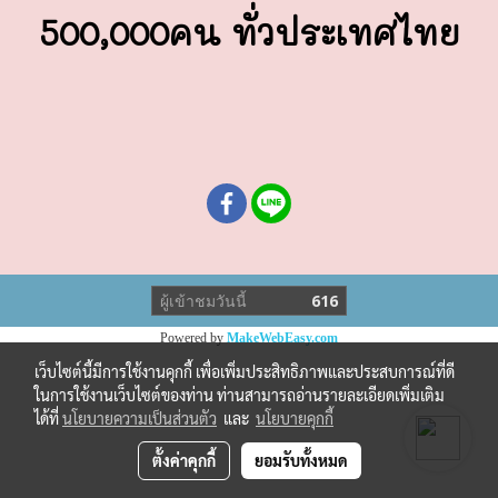
500,000คน ทั่วประเทศไทย
ผู้เข้าชมวันนี้
616
Powered by
MakeWebEasy.com
เว็บไซต์นี้มีการใช้งานคุกกี้ เพื่อเพิ่มประสิทธิภาพและประสบการณ์ที่ดี
ในการใช้งานเว็บไซต์ของท่าน ท่านสามารถอ่านรายละเอียดเพิ่มเติม
ได้ที่
นโยบายความเป็นส่วนตัว
และ
นโยบายคุกกี้
ตั้งค่าคุกกี้
ยอมรับทั้งหมด