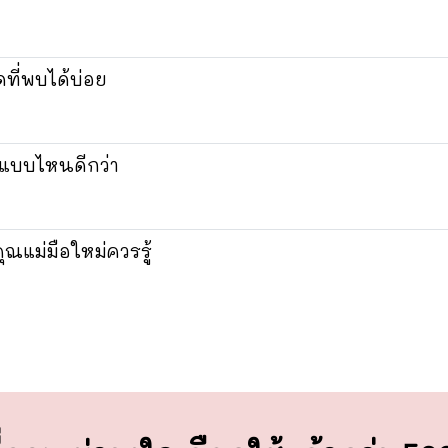
ี่พบได้บ่อย
แบบไหนดีกว่า
ุณแม่มือใหม่ควรรู้