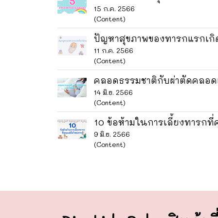
15 ก.ค. 2566
(Content)
ปัญหาสุขภาพของทารกแรกเกิดท
11 ก.ค. 2566
(Content)
คลอดธรรมชาติกับผ่าตัดคลอด
14 มิ.ย. 2566
(Content)
10 ข้อห้ามในการเลี้ยงทารกที่ค
9 มิ.ย. 2566
(Content)