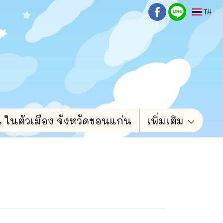
TH
น ในตัวเมือง จังหวัดขอนแก่น
เพิ่มเติม