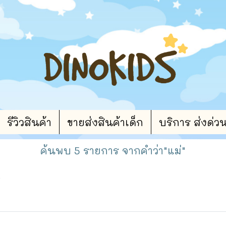
รีวิวสินค้า
ขายส่งสินค้าเด็ก
บริการ ส่งด่ว
ค้นพบ 5 รายการ จากคำว่า"แม่"
?