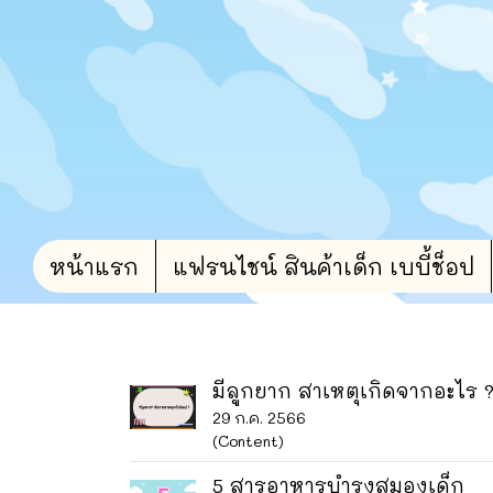
หน้าแรก
แฟรนไชน์ สินค้าเด็ก เบบี้ช็อป
มีลูกยาก สาเหตุเกิดจากอะไร 
29 ก.ค. 2566
(Content)
5 สารอาหารบำรุงสมองเด็ก