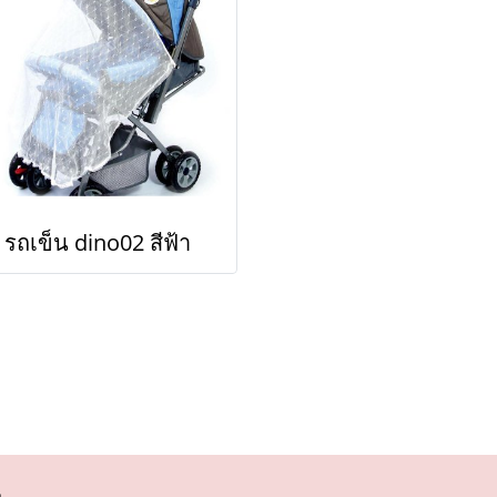
รถเข็น dino02 สีฟ้า