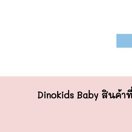
Dinokids Baby สินค้าที