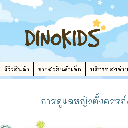
รีวิวสินค้า
ขายส่งสินค้าเด็ก
บริการ ส่งด่ว
การดูแลหญิงตั้งครรภ