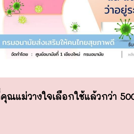
่คุณแม่วางใจ
เลือกใช้แล้วกว่า 5