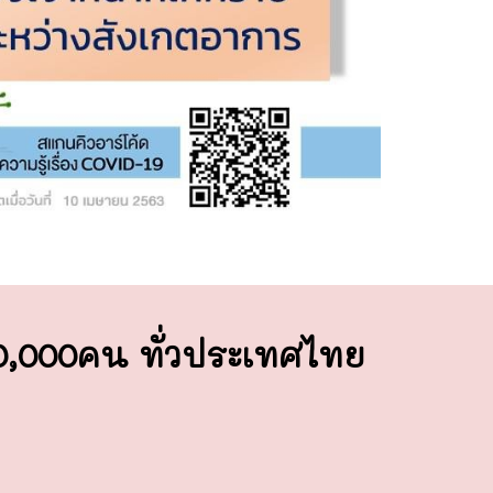
00,000คน ทั่วประเทศไทย