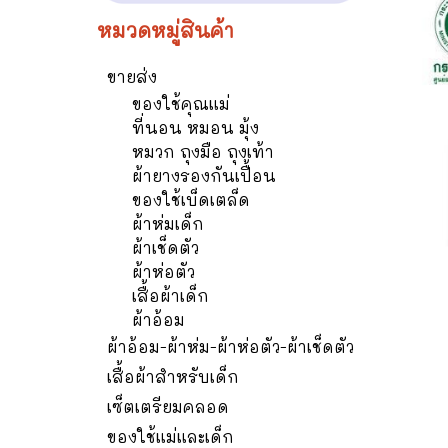
หมวดหมู่สินค้า
ขายส่ง
ของใช้คุณแม่
ที่นอน หมอน มุ้ง
หมวก ถุงมือ ถุงเท้า
ผ้ายางรองกันเปื้อน
ของใช้เบ็ดเตล็ด
ผ้าห่มเด็ก
ผ้าเช็ดตัว
ผ้าห่อตัว
เสื้อผ้าเด็ก
ผ้าอ้อม
ผ้าอ้อม-ผ้าห่ม-ผ้าห่อตัว-ผ้าเช็ดตัว
เสื้อผ้าสำหรับเด็ก
เซ็ตเตรียมคลอด
ของใช้แม่และเด็ก