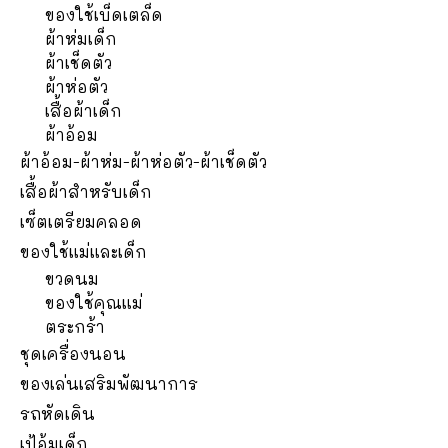
ของใช้เบ็ดเตล็ด
ผ้าห่มเด็ก
ผ้าเช็ดตัว
ผ้าห่อตัว
เสื้อผ้าเด็ก
ผ้าอ้อม
ผ้าอ้อม-ผ้าห่ม-ผ้าห่อตัว-ผ้าเช็ดตัว
เสื้อผ้าสำหรับเด็ก
เซ็ตเตรียมคลอด
ของใช้แม่และเด็ก
ขวดนม
ของใช้คุณแม่
ตระกร้า
ชุดเครื่องนอน
ของเล่นเสริมพัฒนาการ
รถหัดเดิน
เป้อุ้มเด็ก