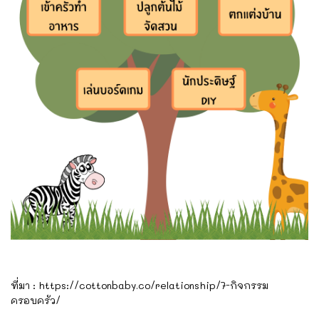
ที่มา : https://cottonbaby.co/relationship/7-กิจกรรม
ครอบครัว/