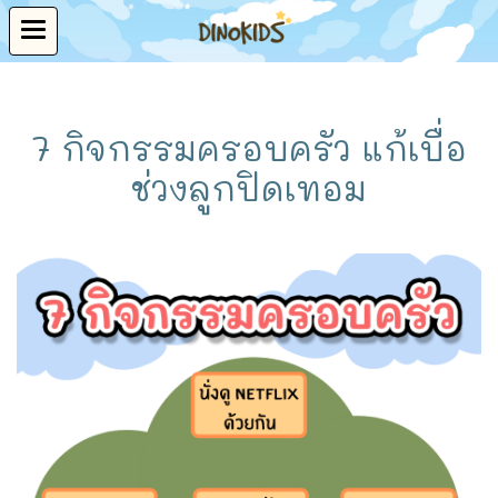
7 กิจกรรมครอบครัว แก้เบื่อ
ช่วงลูกปิดเทอม