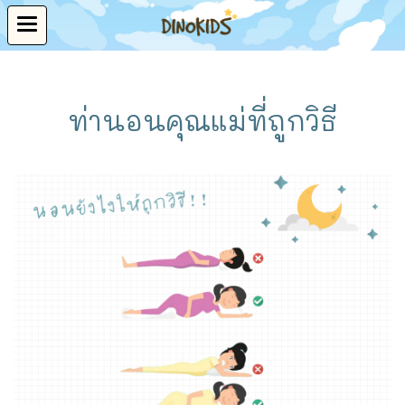
ท่านอนคุณแม่ที่ถูกวิธี