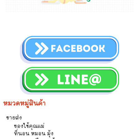
หมวดหมู่สินค้า
ขายส่ง
ของใช้คุณแม่
ที่นอน หมอน มุ้ง