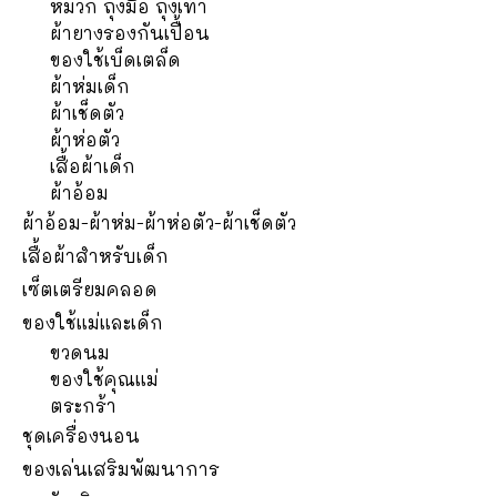
หมวก ถุงมือ ถุงเท้า
ผ้ายางรองกันเปื้อน
ของใช้เบ็ดเตล็ด
ผ้าห่มเด็ก
ผ้าเช็ดตัว
ผ้าห่อตัว
เสื้อผ้าเด็ก
ผ้าอ้อม
ผ้าอ้อม-ผ้าห่ม-ผ้าห่อตัว-ผ้าเช็ดตัว
เสื้อผ้าสำหรับเด็ก
เซ็ตเตรียมคลอด
ของใช้แม่และเด็ก
ขวดนม
ของใช้คุณแม่
ตระกร้า
ชุดเครื่องนอน
ของเล่นเสริมพัฒนาการ