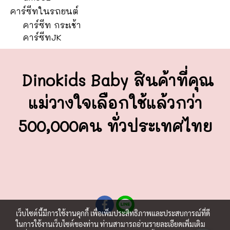
คาร์ซีทในรถยนต์
คาร์ซีท กระเช้า
คาร์ซีทJK
Dinokids Baby สินค้าที่คุณ
แม่วางใจ
เลือกใช้แล้วกว่า
500,000คน ทั่วประเทศไทย
เว็บไซต์นี้มีการใช้งานคุกกี้ เพื่อเพิ่มประสิทธิภาพและประสบการณ์ที่ดี
ในการใช้งานเว็บไซต์ของท่าน ท่านสามารถอ่านรายละเอียดเพิ่มเติม