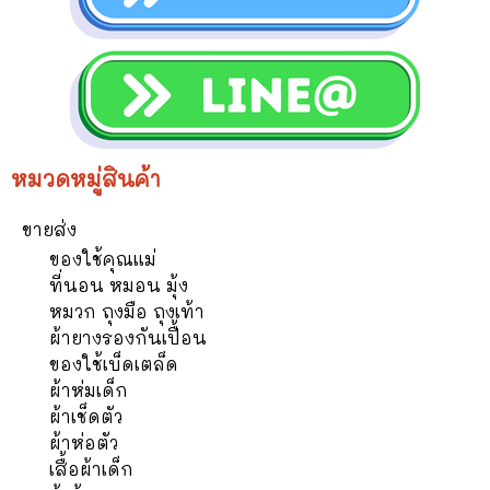
หมวดหมู่สินค้า
ขายส่ง
ของใช้คุณแม่
ที่นอน หมอน มุ้ง
หมวก ถุงมือ ถุงเท้า
ผ้ายางรองกันเปื้อน
ของใช้เบ็ดเตล็ด
ผ้าห่มเด็ก
ผ้าเช็ดตัว
ผ้าห่อตัว
เสื้อผ้าเด็ก