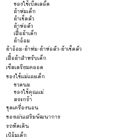
ของใช้เบ็ดเตล็ด
ผ้าห่มเด็ก
ผ้าเช็ดตัว
ผ้าห่อตัว
เสื้อผ้าเด็ก
ผ้าอ้อม
ผ้าอ้อม-ผ้าห่ม-ผ้าห่อตัว-ผ้าเช็ดตัว
เสื้อผ้าสำหรับเด็ก
เซ็ตเตรียมคลอด
ของใช้แม่และเด็ก
ขวดนม
ของใช้คุณแม่
ตระกร้า
ชุดเครื่องนอน
ของเล่นเสริมพัฒนาการ
รถหัดเดิน
เป้อุ้มเด็ก