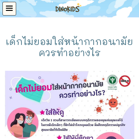
เด็กไม่ยอมใส่หน้ากากอนามัย
ควรทำอย่างไร