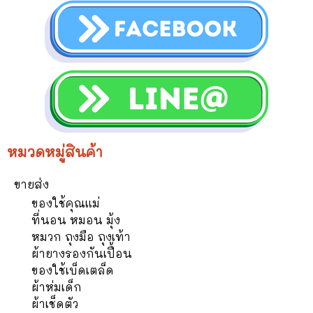
หมวดหมู่สินค้า
ขายส่ง
ของใช้คุณแม่
ที่นอน หมอน มุ้ง
หมวก ถุงมือ ถุงเท้า
ผ้ายางรองกันเปื้อน
ของใช้เบ็ดเตล็ด
ผ้าห่มเด็ก
ผ้าเช็ดตัว