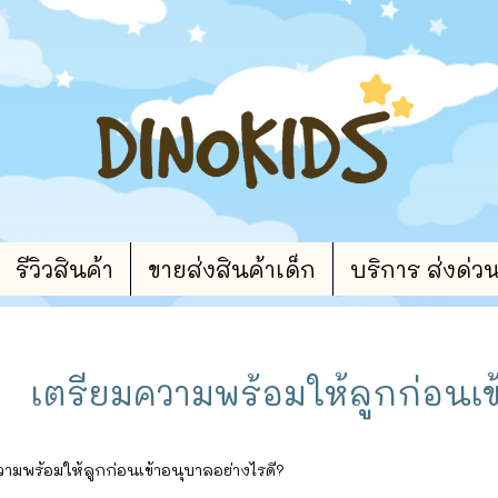
รีวิวสินค้า
ขายส่งสินค้าเด็ก
บริการ ส่งด่ว
เตรียมความพร้อมให้ลูกก่อนเข
วามพร้อมให้ลูกก่อนเข้าอนุบาลอย่างไรดี?