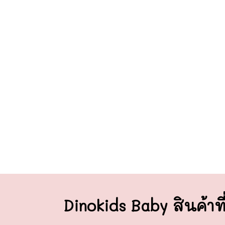
Dinokids Baby สินค้าที