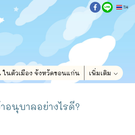
TH
น ในตัวเมือง จังหวัดขอนแก่น
เพิ่มเติม
้าอนุบาลอย่างไรดี?