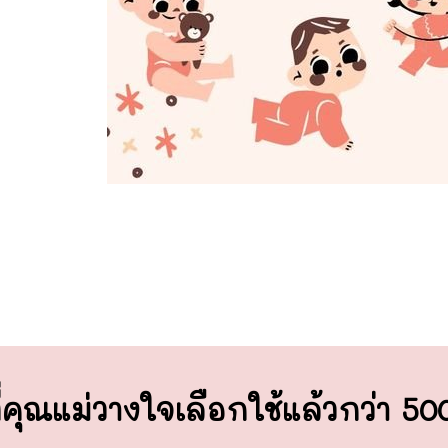
่คุณแม่วางใจ
เลือกใช้แล้วกว่า 5