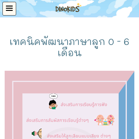
เทคนิคพัฒนาภาษาลูก 0 - 6
เดือน