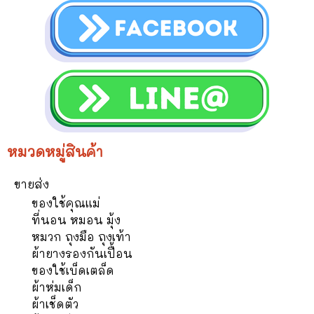
หมวดหมู่สินค้า
ขายส่ง
ของใช้คุณแม่
ที่นอน หมอน มุ้ง
หมวก ถุงมือ ถุงเท้า
ผ้ายางรองกันเปื้อน
ของใช้เบ็ดเตล็ด
ผ้าห่มเด็ก
ผ้าเช็ดตัว