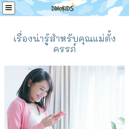
เรื่องน่ารู้สำหรับคุณแม่ตั้ง
ครรภ์