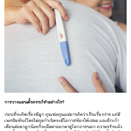
การวางแผนตั้งครรภ์ทำอย่างไร?
ก่อนที่จะคิดเรื่องมีลูก คุณพ่อคุณแม่อาจคิดว่าเป็นเรื่องง่าย แค่มี
เพศสัมพันธ์โดยไม่คุมกำเนิดจะมีโอกาสท้องได้เสมอ และอีกเก้า
เดือนต่อมาลูกน้อยก็จะลืมตาออกมาดูโลกภายนอก ความจริงแล้ว