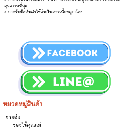
คุณภาพที่สุด
• การรับมือกับค่าใช้จ่ายในการเลี้ยงลูกน้อย
หมวดหมู่สินค้า
ขายส่ง
ของใช้คุณแม่