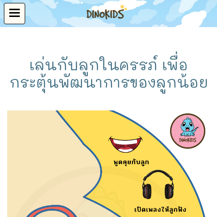
เล่นกับลูกในครรภ์ เพื่อ
กระตุ้นพัฒนาการของลูกน้อย