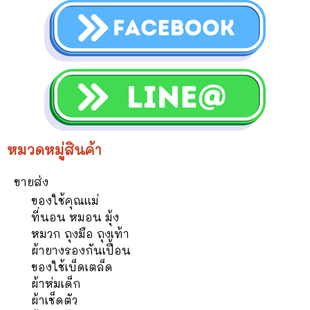
หมวดหมู่สินค้า
ขายส่ง
ของใช้คุณแม่
ที่นอน หมอน มุ้ง
หมวก ถุงมือ ถุงเท้า
ผ้ายางรองกันเปื้อน
ของใช้เบ็ดเตล็ด
ผ้าห่มเด็ก
ผ้าเช็ดตัว