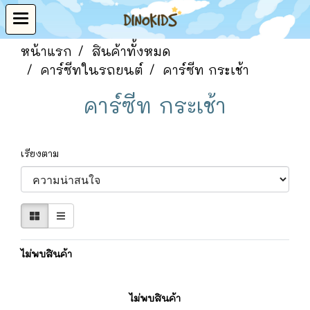
หน้าแรก
สินค้าทั้งหมด
คาร์ซีทในรถยนต์
คาร์ซีท กระเช้า
คาร์ซีท กระเช้า
เรียงตาม
ไม่พบสินค้า
ไม่พบสินค้า