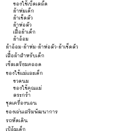
ของใช้เบ็ดเตล็ด
ผ้าห่มเด็ก
ผ้าเช็ดตัว
ผ้าห่อตัว
เสื้อผ้าเด็ก
ผ้าอ้อม
ผ้าอ้อม-ผ้าห่ม-ผ้าห่อตัว-ผ้าเช็ดตัว
เสื้อผ้าสำหรับเด็ก
เซ็ตเตรียมคลอด
ของใช้แม่และเด็ก
ขวดนม
ของใช้คุณแม่
ตระกร้า
ชุดเครื่องนอน
ของเล่นเสริมพัฒนาการ
รถหัดเดิน
เป้อุ้มเด็ก