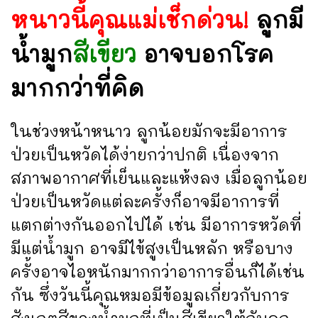
หนาวนี้คุณแม่เช็กด่วน!
ลูกมี
น้ำมูก
สีเขียว
อาจบอกโรค
มากกว่าที่คิด
ในช่วงหน้าหนาว ลูกน้อยมักจะมีอาการ
ป่วยเป็นหวัดได้ง่ายกว่าปกติ เนื่องจาก
สภาพอากาศที่เย็นและแห้งลง เมื่อลูกน้อย
ป่วยเป็นหวัดแต่ละครั้งก็อาจมีอาการที่
แตกต่างกันออกไปได้ เช่น มีอาการหวัดที่
มีแต่น้ำมูก อาจมีไข้สูงเป็นหลัก หรือบาง
ครั้งอาจไอหนักมากกว่าอาการอื่นก็ได้เช่น
กัน ซึ่งวันนี้คุณหมอมีข้อมูลเกี่ยวกับการ