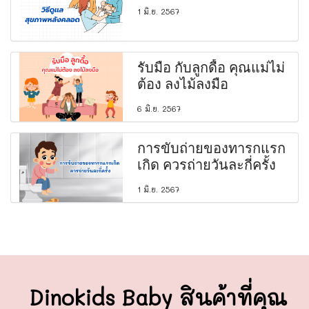
1 มิ.ย. 2567
รับมือ กับลูกดื้อ คุณแม่ไม่
ต้อง ลงไม้ลงมือ
6 มิ.ย. 2567
การขับถ่ายของทารกแรก
เกิด ควรถ่ายวันละกี่ครั้ง
1 มิ.ย. 2567
Dinokids Baby สินค้าที่คุณ