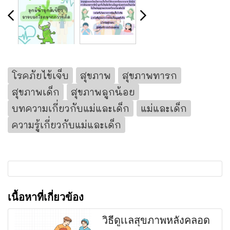
โรคภัยไข้เจ็บ
สุขภาพ
สุขภาพทารก
สุขภาพเด็ก
สุขภาพลูกน้อย
บทความเกี่ยวกับแม่และเด็ก
แม่และเด็ก
ความรู้เกี่ยวกับแม่และเด็ก
เนื้อหาที่เกี่ยวข้อง
วิธีดูเเลสุขภาพหลังคลอด