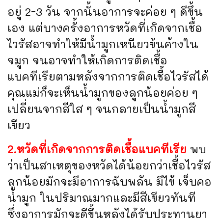
อยู่ 2-3 วัน จากนั้นอาการจะค่อย ๆ ดีขึ้น
เอง แต่บางครั้งอาการหวัดที่เกิดจากเชื้อ
ไวรัสอาจทำให้มีน้ำมูกเหนียวข้นค้างใน
จมูก จนอาจทำให้เกิดการติดเชื้อ
แบคทีเรียตามหลังจากการติดเชื้อไวรัสได้
คุณแม่ก็จะเห็นน้ำมูกของลูกน้อยค่อย ๆ
เปลี่ยนจากสีใส ๆ จนกลายเป็นน้ำมูกสี
เขียว
2.หวัดที่เกิดจากการติดเชื้อแบคทีเรีย
พบ
ว่าเป็นสาเหตุของหวัดได้น้อยกว่าเชื้อไวรัส
ลูกน้อยมักจะมีอาการฉับพลัน มีไข้ เจ็บคอ
น้ำมูก ในปริมาณมากและมีสีเขียวทันที
ซึ่งอาการมักจะดีขึ้นหลังได้รับประทานยา