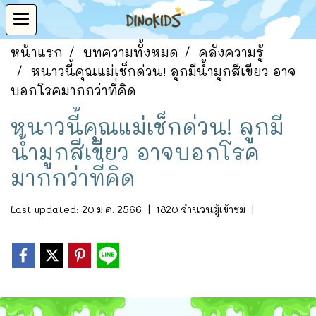
หน้าแรก
บทความทั้งหมด
คลังความรู้
หนาวนี้คุณแม่เช็กด่วน! ลูกมีน้ำมูกสีเขียว อาจ
บอกโรคมากกว่าที่คิด
หนาวนี้คุณแม่เช็กด่วน! ลูกมี
น้ำมูกสีเขียว อาจบอกโรค
มากกว่าที่คิด
Last updated: 20 ม.ค. 2566
|
1820 จำนวนผู้เข้าชม
|