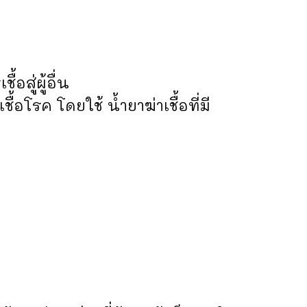
สู่ผู้อื่น
้อโรค โดยใช้ น้ำยาฆ่าเชื้อที่มี