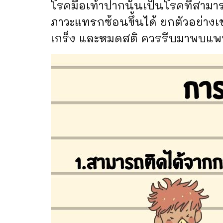
โรคมือเท้าปากนั้นเป็นโรคที่สามาร
ภาวะแทรกซ้อนขึ้นได้ ยกตัวอย่างเ
เกร็ง และหมดสติ ควรรีบมาพบแพ