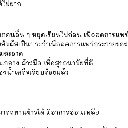
้ไม่ยาก
คนอื่น ๆ หยุดเรียนไปก่อน เพื่อลดการแพร่เชื้อ
่วยสัมผัสเป็นประจำเพื่อลดการแพร่กระจายของเชื
ามสะอาด
นกลาง ล้างมือ เพื่อสุขอนามัยที่ดี
องน้ำเสร็จเรียบร้อยแล้ว
มารถทานข้าวได้ มีอาการอ่อนเพลีย