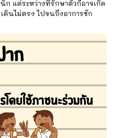
ก แต่ระหว่างที่รักษาตัวก็อาจเกิด
น เดินไม่ตรง ไปจนถึงอาการชัก