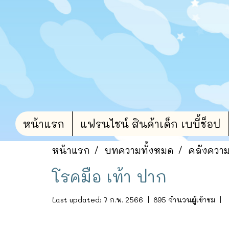
หน้าแรก
แฟรนไชน์ สินค้าเด็ก เบบี้ช็อป
หน้าแรก
บทความทั้งหมด
คลังความร
โรคมือ เท้า ปาก
Last updated: 7 ก.พ. 2566
|
895 จำนวนผู้เข้าชม
|