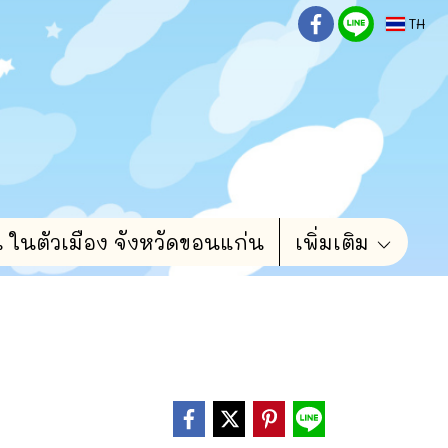
TH
น ในตัวเมือง จังหวัดขอนแก่น
เพิ่มเติม