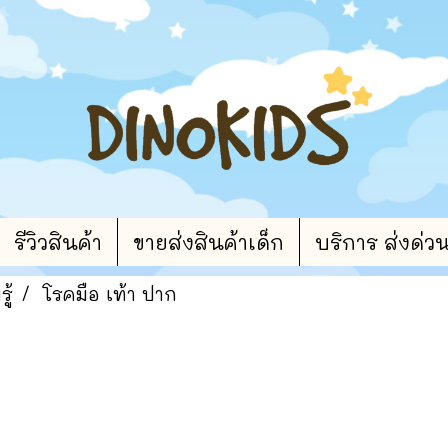
รีวิวสินค้า
ขายส่งสินค้าเด็ก
บริการ ส่งด่ว
ู้
โรคมือ เท้า ปาก