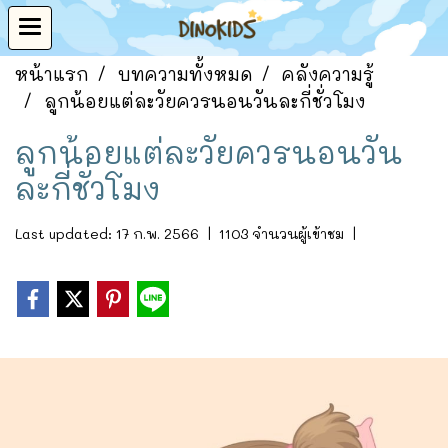
หน้าแรก
บทความทั้งหมด
คลังความรู้
ลูกน้อยแต่ละวัยควรนอนวันละกี่ชั่วโมง
ลูกน้อยแต่ละวัยควรนอนวัน
ละกี่ชั่วโมง
Last updated: 17 ก.พ. 2566
|
1103 จำนวนผู้เข้าชม
|