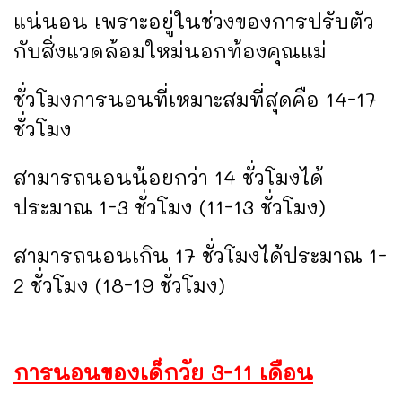
แน่นอน เพราะอยู่ในช่วงของการปรับตัว
กับสิ่งแวดล้อมใหม่นอกท้องคุณแม่
ชั่วโมงการนอนที่เหมาะสมที่สุดคือ 14-17
ชั่วโมง
สามารถนอนน้อยกว่า 14 ชั่วโมงได้
ประมาณ 1-3 ชั่วโมง (11-13 ชั่วโมง)
สามารถนอนเกิน 17 ชั่วโมงได้ประมาณ 1-
2 ชั่วโมง (18-19 ชั่วโมง)
การนอนของเด็กวัย 3-11 เดือน