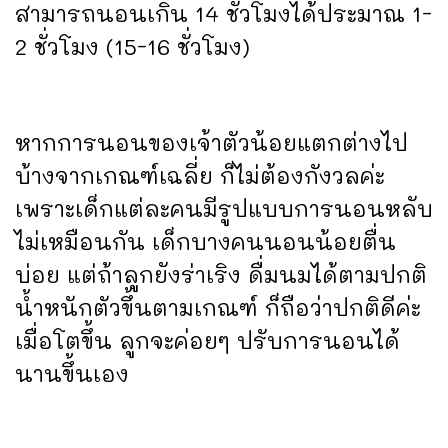
สามารถนอนเกิน 14 ชั่วโมงได้ประมาณ 1-
2 ชั่วโมง (15-16 ชั่วโมง)
หากการนอนของเจ้าตัวน้อยแตกต่างไป
บ้างจากเกณฑ์เฉลี่ย ก็ไม่ต้องกังวลค่ะ
เพราะเด็กแต่ละคนมีรูปแบบการนอนหลับ
ไม่เหมือนกัน เด็กบางคนนอนน้อยตื่น
บ่อย แต่ถ้าลูกยังร่าเริง ดื่มนมได้ตามปกติ
น้ำหนักตัวขึ้นตามเกณฑ์ ก็ถือว่าปกติดีค่ะ
เมื่อโตขึ้น ลูกจะค่อยๆ ปรับการนอนได้
นานขึ้นเอง