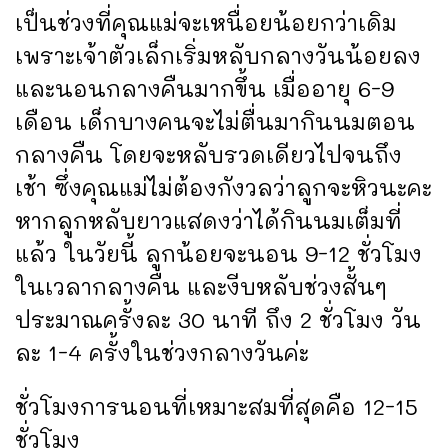
เป็นช่วงที่คุณแม่จะเหนื่อยน้อยกว่าเดิม
เพราะเจ้าตัวเล็กเริ่มหลับกลางวันน้อยลง
และนอนกลางคืนมากขึ้น เมื่ออายุ 6-9
เดือน เด็กบางคนจะไม่ตื่นมากินนมตอน
กลางคืน โดยจะหลับรวดเดียวไปจนถึง
เช้า ซึ่งคุณแม่ไม่ต้องกังวลว่าลูกจะหิวนะคะ
หากลูกหลับยาวแสดงว่าได้กินนมเต็มที่
แล้ว ในวัยนี้ ลูกน้อยจะนอน 9-12 ชั่วโมง
ในเวลากลางคืน และงีบหลับช่วงสั้นๆ
ประมาณครั้งละ 30 นาที ถึง 2 ชั่วโมง วัน
ละ 1-4 ครั้งในช่วงกลางวันค่ะ
ชั่วโมงการนอนที่เหมาะสมที่สุดคือ 12-15
ชั่วโมง