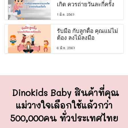
เกิด ควรถ่ายวันละกี่ครั้ง
1 มิ.ย. 2567
รับมือ กับลูกดื้อ คุณแม่ไม่
ต้อง ลงไม้ลงมือ
6 มิ.ย. 2567
Dinokids Baby สินค้าที่คุณ
แม่วางใจ
เลือกใช้แล้วกว่า
500,000คน ทั่วประเทศไทย