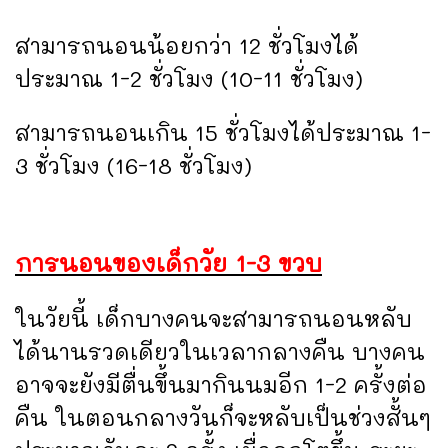
สามารถนอนน้อยกว่า 12 ชั่วโมงได้
ประมาณ 1-2 ชั่วโมง (10-11 ชั่วโมง)
สามารถนอนเกิน 15 ชั่วโมงได้ประมาณ 1-
3 ชั่วโมง (16-18 ชั่วโมง)
การนอนของเด็กวัย 1-3 ขวบ
ในวัยนี้ เด็กบางคนจะสามารถนอนหลับ
ได้นานรวดเดียวในเวลากลางคืน บางคน
อาจจะยังมีตื่นขึ้นมากินนมอีก 1-2 ครั้งต่อ
คืน ในตอนกลางวันก็จะหลับเป็นช่วงสั้นๆ