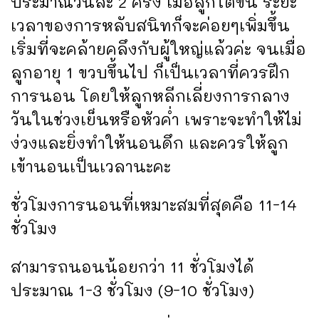
ประมาณวันละ 2 ครั้ง เมื่อลูกโตขึ้น ระยะ
เวลาของการหลับสนิทก็จะค่อยๆเพิ่มขึ้น
เริ่มที่จะคล้ายคลึงกับผู้ใหญ่แล้วค่ะ จนเมื่อ
ลูกอายุ 1 ขวบขึ้นไป ก็เป็นเวลาที่ควรฝึก
การนอน โดยให้ลูกหลีกเลี่ยงการกลาง
วันในช่วงเย็นหรือหัวค่ำ เพราะจะทำให้ไม่
ง่วงและยิ่งทำให้นอนดึก และควรให้ลูก
เข้านอนเป็นเวลานะคะ
ชั่วโมงการนอนที่เหมาะสมที่สุดคือ 11-14
ชั่วโมง
สามารถนอนน้อยกว่า 11 ชั่วโมงได้
ประมาณ 1-3 ชั่วโมง (9-10 ชั่วโมง)