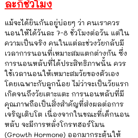
ละกี่ชั่วโมง
แม้จะได้ยินกันอยู่บ่อยๆ ว่า คนเราควร
นอนให้ได้วันละ 7-8 ชั่วโมงต่อวัน แต่ใน
ความเป็นจริง คนในแต่ละช่วงวัยกลับมี
เวลาการนอนที่เหมาะสมแตกต่างกัน ซึ่ง
การนอนหลับที่ได้ประสิทธิภาพนั้น ควร
ใช้เวลานอนให้เหมาะสมวัยของตัวเอง
โดยเฉพาะกับลูกน้อย ไม่ว่าจะเป็นวัยแรก
เกิดจนถึงวัยเตาะแตะ การนอนหลับที่มี
คุณภาพถือเป็นสิ่งสำคัญที่ส่งผลต่อการ
เจริญเติบโต เนื่องจากในขณะที่เด็กนอน
หลับ จะมีการหลั่งโกรทฮอร์โมน
(Growth Hormone) ออกมากระตุ้นให้