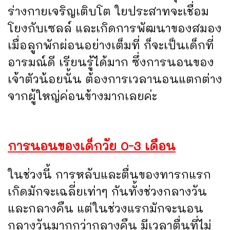
ร่างกายเจริญเติบโต ใยประสาทจะเชื่อม
โยงกับเซลล์ และเกิดการพัฒนาของสมอง
เมื่อลูกพักผ่อนอย่างเต็มที่ ก็จะเป็นเด็กที่
อารมณ์ดี เรียนรู้ได้มาก ซึ่งการนอนของ
เจ้าตัวน้อยนั้น ต้องการเวลานอนแตกต่าง
จากผู้ใหญ่ค่อนข้างมากเลยค่ะ
การนอนของเด็กวัย 0-3 เดือน
ในช่วงนี้ การหลับและตื่นของทารกแรก
เกิดมักจะเฉลี่ยเท่าๆ กันทั้งช่วงกลางวัน
และกลางคืน แต่ในช่วงแรกมักจะนอน
กลางวันมากกว่ากลางคืน มีเวลาตื่นที่ไม่