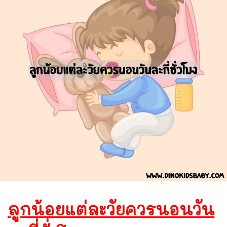
ลูกน้อยแต่ละวัยควรนอนวัน