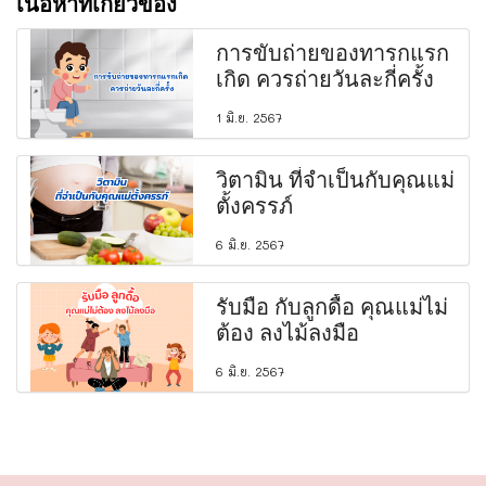
เนื้อหาที่เกี่ยวข้อง
การขับถ่ายของทารกแรก
เกิด ควรถ่ายวันละกี่ครั้ง
1 มิ.ย. 2567
วิตามิน ที่จำเป็นกับคุณแม่
ตั้งครรภ์
6 มิ.ย. 2567
รับมือ กับลูกดื้อ คุณแม่ไม่
ต้อง ลงไม้ลงมือ
6 มิ.ย. 2567