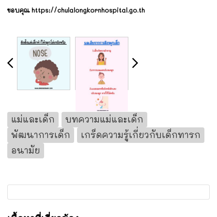
ขอบคุณ https://chulalongkornhospital.go.th
แม่และเด็ก
บทความแม่และเด็ก
พัฒนาการเด็ก
เกร็ดความรู้เกี่ยวกับเด็กทารก
อนามัย