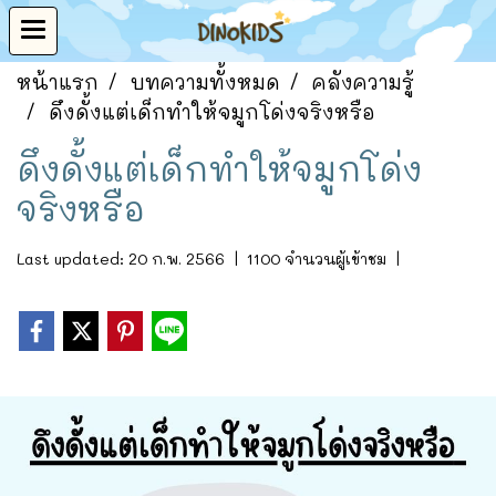
หน้าแรก
บทความทั้งหมด
คลังความรู้
ดึงดั้งแต่เด็กทำให้จมูกโด่งจริงหรือ
ดึงดั้งแต่เด็กทำให้จมูกโด่ง
จริงหรือ
Last updated: 20 ก.พ. 2566
|
1100 จำนวนผู้เข้าชม
|