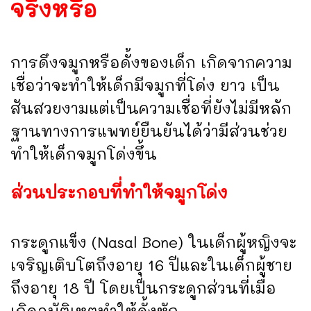
จริงหรือ
การดึงจมูกหรือดั้งของเด็ก เกิดจากความ
เชื่อว่าจะทำให้เด็กมีจมูกที่โด่ง ยาว เป็น
สันสวยงามแต่เป็นความเชื่อที่ยังไม่มีหลัก
ฐานทางการแพทย์ยืนยันได้ว่ามีส่วนช่วย
ทำให้เด็กจมูกโด่งขึ้น
ส่วนประกอบที่ทำให้จมูกโด่ง
กระดูกแข็ง (Nasal Bone) ในเด็กผู้หญิงจะ
เจริญเติบโตถึงอายุ 16 ปีและในเด็กผู้ชาย
ถึงอายุ 18 ปี โดยเป็นกระดูกส่วนที่เมื่อ
เกิดอุบัติเหตุทำให้ดั้งหัก