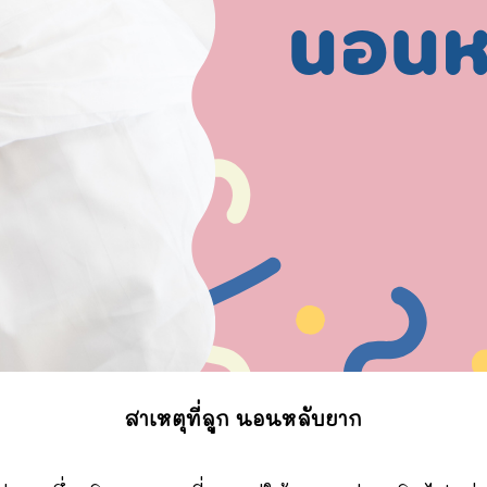
สาเหตุที่ลูก นอนหลับยาก