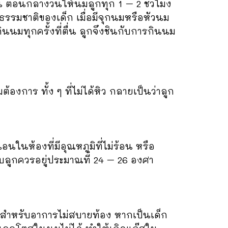
 ตอนกลางวันให้นมลูกทุก 1 – 2 ชั่วโมง
โดยธรรมชาติของเด็ก เมื่อมีจุกนมหรือหัวนม
ินนมทุกครั้งที่ตื่น ลูกจึงชินกับการกินนม
องการ ทั้ง ๆ ที่ไม่ได้หิว กลายเป็นว่าลูก
นห้องที่มีอุณหภูมิที่ไม่ร้อน หรือ
บลูกควรอยู่ประมาณที่ 24 – 26 องศา
 สำหรับอาการไม่สบายท้อง หากเป็นเด็ก