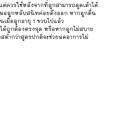
ต่ควรใช้หลังจากที่ลูกสามารถดูดเต้าได้
ด้ พอลูกหลับสนิทค่อยดึงออก หากลูกตื่น
เมื่อลูกอายุ 1 ขวบไปแล้ว
ได้ถูกต้องตรงจุด หรือหากลูกไม่สบาย
ตสต่ำกว่าสูตรปกติจะช่วยลดอาการไม่