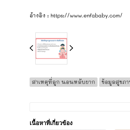
อ้างอิง :
https://www.enfababy.com/
สาเหตุที่ลูก นอนหลับยาก
ข้อมูลสูขภ
เนื้อหาที่เกี่ยวข้อง