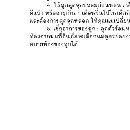
4. ให้ลูกดูดจุกปลอมก่อนนอน : สำหรับลูก
ดีแล้ว หรืออายุเกิน 1 เดือนขึ้นไปในเด็
และต้องการดูดจุกหลอก ให้คุณแม่เปลี่ยน
5. เช็กอาการของลูก : ลูกตัวร้อนหรือไ
ท้องจากนมที่กินก็อาจเลือกนมสูตรย่อยง่
สบายท้องของลูกได้