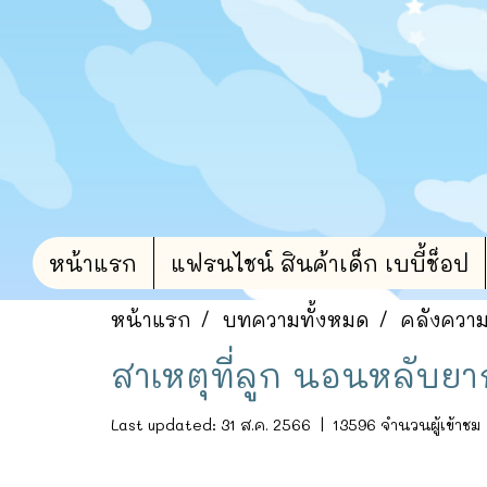
หน้าแรก
แฟรนไชน์ สินค้าเด็ก เบบี้ช็อป
หน้าแรก
บทความทั้งหมด
คลังความร
สาเหตุที่ลูก นอนหลับยา
Last updated: 31 ส.ค. 2566
|
13596 จำนวนผู้เข้าชม