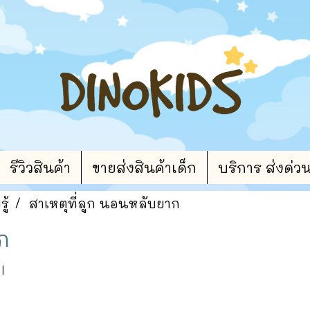
รีวิวสินค้า
ขายส่งสินค้าเด็ก
บริการ ส่งด่ว
ู้
สาเหตุที่ลูก นอนหลับยาก
ก
|