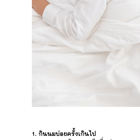
1. กินนมบ่อยครั้งเกินไป