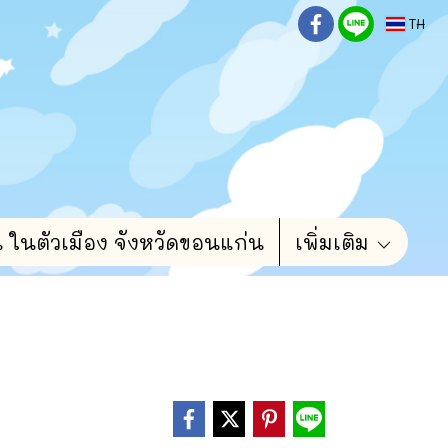
TH
น ในตัวเมือง จังหวัดขอนแก่น
เพิ่มเติม