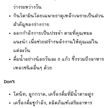
ว่างระหว่างวัน
กินวิตามินโดยเฉพาะธาตุเหล็กเพราะเป็นส่วน
สำคัญของร่างกาย
ออกกำลังกายเป็นประจำ ตามที่คุณหมอ
แนะนำ เพื่อช่วยสร้างพลังงานให้คุณแม่ใน
แต่ละวัน
ดื่มน้ำอย่างน้อยวันละ 8 แก้ว ซึ่งรวมถึงอาหาร
เหลวชนิดอื่นๆ ด้วย
Don’t
โดนัท, ลูกกวาด, เครื่องดื่มที่มีน้ำตาลสูง
เครื่องดื่มชูกำลัง, ผลิตภัณฑ์เสริมอาหาร