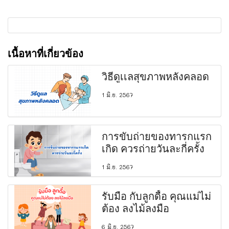
เนื้อหาที่เกี่ยวข้อง
วิธีดูเเลสุขภาพหลังคลอด
1 มิ.ย. 2567
การขับถ่ายของทารกแรก
เกิด ควรถ่ายวันละกี่ครั้ง
1 มิ.ย. 2567
รับมือ กับลูกดื้อ คุณแม่ไม่
ต้อง ลงไม้ลงมือ
6 มิ.ย. 2567