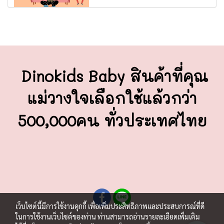
Dinokids Baby สินค้าที่คุณ
แม่วางใจ
เลือกใช้แล้วกว่า
500,000คน ทั่วประเทศไทย
เว็บไซต์นี้มีการใช้งานคุกกี้ เพื่อเพิ่มประสิทธิภาพและประสบการณ์ที่ดี
ในการใช้งานเว็บไซต์ของท่าน ท่านสามารถอ่านรายละเอียดเพิ่มเติม