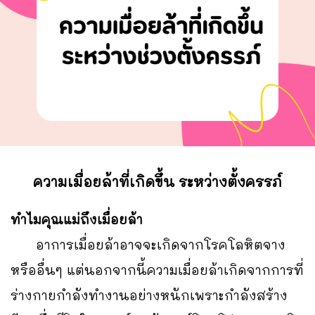
ความเมื่อยล้าที่เกิดขึ้น ระหว่างตั้งครรภ์
ทำไมคุณแม่ถึงเมื่อยล้า
อาการเมื่อยล้าอาจจะเกิดจากโรคโลหิตจาง
หรืออื่นๆ แต่นอกจากนี้ความเมื่อยล้าเกิดจากการที่
ร่างกายกำลังทำงานอย่างหนักเพราะกำลังสร้าง