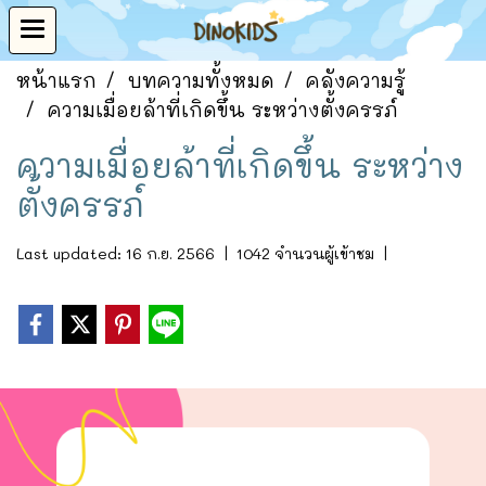
หน้าแรก
บทความทั้งหมด
คลังความรู้
ความเมื่อยล้าที่เกิดขึ้น ระหว่างตั้งครรภ์
ความเมื่อยล้าที่เกิดขึ้น ระหว่าง
ตั้งครรภ์
Last updated: 16 ก.ย. 2566
|
1042 จำนวนผู้เข้าชม
|