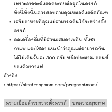
เพราะอาจจะส่งผลกระทบต่อลูกในครรภ์
ทั้งนี้ทั้งนั้นควรสอบถามคุณหมอถึงผลิตภัณฑ
เสริมอาหารที่คุณแม่สามารถกินได้ระหว่างตั้ง
ครรภ์
ลดเครื่องดื่มที่มีส่วนผสมคาเฟอีน ทั้งชา
กาแฟ และโซดา แนะนำว่าคุณแม่สามารถกิน
ได้ไม่เกินวันละ 300 กรัม หรือประมาณ ออนซ์
ของถ้วยกาแฟ
อ้างอิง
:
https://simstrongmom.com/pregnantmom/
ความเมื่อยล้าระหว่างตั้งครรภ์
บทความสุขภาพ