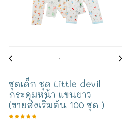
ชุดเด็ก ชุด Little devil
กระดุมหน้า แขนยาว
(ขายส่งเริ่มต้น 100 ชุด )