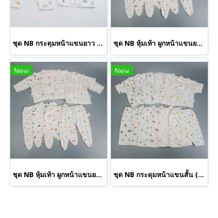
ชุด NB กระดุมหน้าแขนยาว (ขายส่งเริ่มต้น 100 ชุด)
ชุด NB หุ้มเท้า ผูกหน้าแขนยาว M (ขายส่งเริ่มต้น 100 ชุด )
New
New
ชุด NB หุ้มเท้า ผูกหน้าแขนยาว S (ขายส่งเริ่มต้น 100 ชุด)
ชุด NB กระดุมหน้าแขนสั้น (ขายส่งเริ่มต้น 100 ชุด )