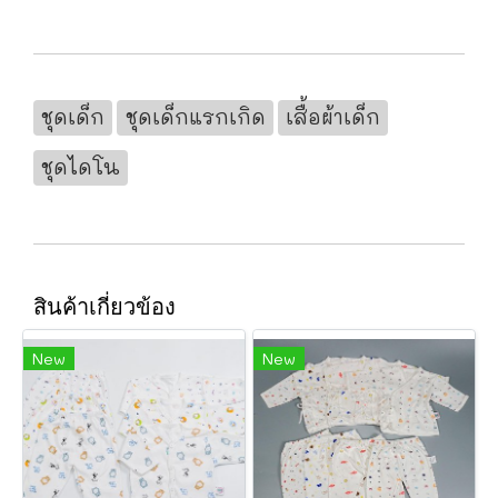
ชุดเด็ก
ชุดเด็กแรกเกิด
เสื้อผ้าเด็ก
ชุดไดโน
สินค้าเกี่ยวข้อง
New
New