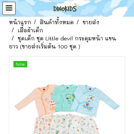
หน้าแรก
สินค้าทั้งหมด
ขายส่ง
เสื้อผ้าเด็ก
ชุดเด็ก ชุด Little devil กระดุมหน้า แขน
ยาว (ขายส่งเริ่มต้น 100 ชุด )
New