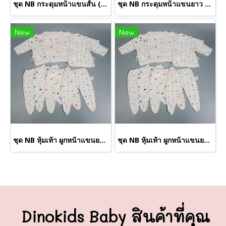
ชุด NB กระดุมหน้าแขนสั้น (ขายส่งเริ่มต้น 100 ชุด )
ชุด NB กระดุมหน้าแขนยาว (ขายส่งเริ่มต้น 100 ชุด)
New
New
ชุด NB หุ้มเท้า ผูกหน้าแขนยาว M (ขายส่งเริ่มต้น 100 ชุด )
ชุด NB หุ้มเท้า ผูกหน้าแขนยาว S (ขายส่งเริ่มต้น 100 ชุด)
Dinokids Baby สินค้าที่คุณ