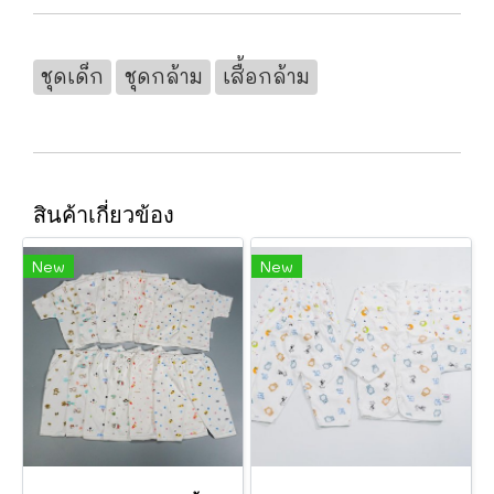
ชุดเด็ก
ชุดกล้าม
เสื้อกล้าม
สินค้าเกี่ยวข้อง
New
New