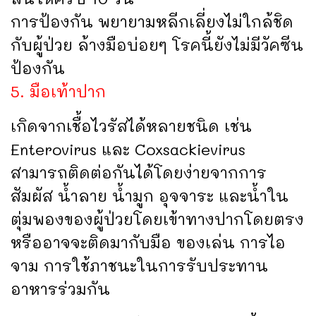
การป้องกัน พยายามหลีกเลี่ยงไม่ใกล้ชิด
กับผู้ป่วย ล้างมือบ่อยๆ โรคนี้ยังไม่มีวัคซีน
ป้องกัน
5. มือเท้าปาก
เกิดจากเชื้อไวรัสได้หลายชนิด เช่น
Enterovirus และ Coxsackievirus
สามารถติดต่อกันได้โดยง่ายจากการ
สัมผัส น้ำลาย น้ำมูก อุจจาระ และน้ำใน
ตุ่มพองของผู้ป่วยโดยเข้าทางปากโดยตรง
หรืออาจจะติดมากับมือ ของเล่น การไอ
จาม การใช้ภาชนะในการรับประทาน
อาหารร่วมกัน