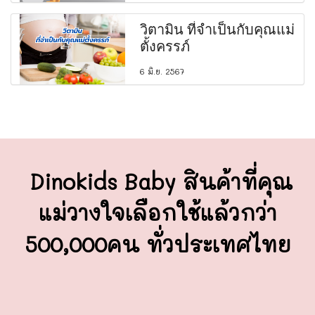
วิตามิน ที่จำเป็นกับคุณแม่
ตั้งครรภ์
6 มิ.ย. 2567
Dinokids Baby สินค้าที่คุณ
แม่วางใจ
เลือกใช้แล้วกว่า
500,000คน ทั่วประเทศไทย