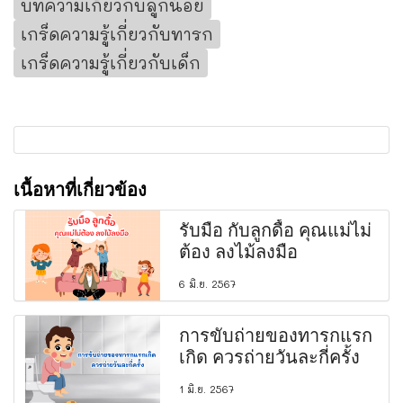
บทความเกี่ยวกับลูกน้อย
เกร็ดความรู้เกี่ยวกับทารก
เกร็ดความรู้เกี่ยวกับเด็ก
เนื้อหาที่เกี่ยวข้อง
รับมือ กับลูกดื้อ คุณแม่ไม่
ต้อง ลงไม้ลงมือ
6 มิ.ย. 2567
การขับถ่ายของทารกแรก
เกิด ควรถ่ายวันละกี่ครั้ง
1 มิ.ย. 2567