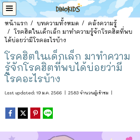
หน้าแรก
บทความทั้งหมด
คลังความรู้
โรคฮิตในเด็กเล็ก มาทำความรู้จักโรคฮิตที่พบ
ได้บ่อยว่ามีโรคอะไรบ้าง
โรคฮิตในเด็กเล็ก มาทำความ
รู้จักโรคฮิตที่พบได้บ่อยว่ามี
โรคอะไรบ้าง
Last updated: 19 ม.ค. 2566
|
2583 จำนวนผู้เข้าชม
|