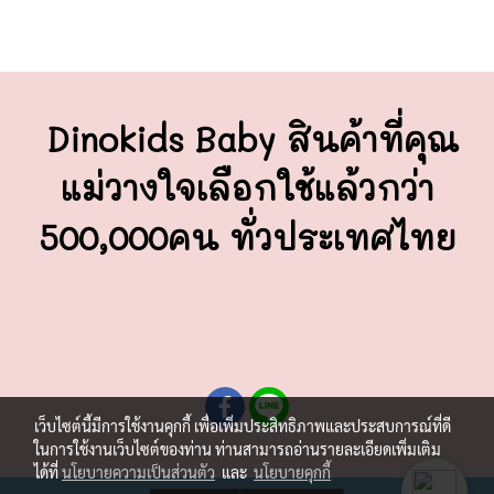
Dinokids Baby สินค้าที่คุณ
แม่วางใจ
เลือกใช้แล้วกว่า
500,000คน ทั่วประเทศไทย
เว็บไซต์นี้มีการใช้งานคุกกี้ เพื่อเพิ่มประสิทธิภาพและประสบการณ์ที่ดี
ในการใช้งานเว็บไซต์ของท่าน ท่านสามารถอ่านรายละเอียดเพิ่มเติม
ได้ที่
นโยบายความเป็นส่วนตัว
และ
นโยบายคุกกี้