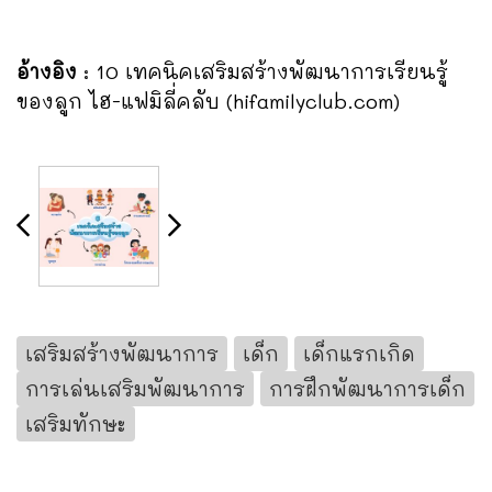
อ้างอิง
: 10 เทคนิคเสริมสร้างพัฒนาการเรียนรู้
ของลูก ไฮ-แฟมิลี่คลับ (hifamilyclub.com)
เสริมสร้างพัฒนาการ
เด็ก
เด็กแรกเกิด
การเล่นเสริมพัฒนาการ
การฝึกพัฒนาการเด็ก
เสริมทักษะ