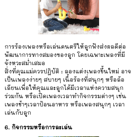
การร้องเพลงหรือเล่นดนตรีให้ลูกฟังส่งผลดีต่อ
พัฒนาการทางสมองของลูก โดยเฉพาะเพลงที่มี
จังหวะสม่ำเสมอ
สิ่งที่คุณแม่ควรปฎิบัติ : ลองแต่งเพลงขึ้นใหม่ อาจ
เป็นเพลงง่ายๆ สบายๆ เนื้อร้องที่สนุกๆ หรือล้อ
เลียนเพื่อให้คุณและลูกได้มีเวลาแห่งความสนุก
ร่วมกัน หรือเปิดเพลงเวลาทำกิจกรรมต่างๆ เช่น
เพลงช้าๆเวลาป้อนอาหาร หรือเพลงสนุกๆ เวลา
เล่นกับลูก
6. กิจกรรมหรือการละเล่น