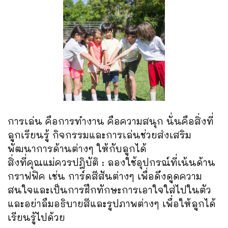
การเล่น คือการทำงาน คือความสนุก นั่นคือสิ่งที่
ลูกเรียนรู้ กิจกรรมและการเล่นช่วยส่งเสริม
พัฒนาการด้านต่างๆ ให้กับลูกได้
สิ่งที่คุณแม่ควรปฎิบัติ : ลองใช้อุปกรณ์ที่เน้นด้าน
กราฟฟิค เช่น การ์ดสีสันต่างๆ เพื่อดึงดูดความ
สนใจและเป็นการฝึกทักษะการเอาใจใส่ไปในตัว
และอย่าลืมอธิบายสีและรูปภาพต่างๆ เพื่อให้ลูกได้
เรียนรู้ไปด้วย