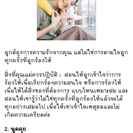
ลูกต้องการความรักจากคุณ แต่ไม่ใช่การตามใจลูก
ทุกครั้งที่ลูกร้องไห้
สิ่งที่คุณแม่ควรปฎิบัติ : สอนให้ลูกเข้าใจว่าการ
ร้องไห้เพื่อเรียกร้องความสนใจ หรือการร้องไห้
เพื่อให้ได้สิ่งของที่ต้องการ แบบไหนเหมาะสม และ
สอนให้เขารู้ว่าไม่ใช่ทุกครั้งที่ลูกร้องไห้แล้วจะได้
ทุกอย่างเสมอไป เพื่อให้เขาเข้าใจเหตุผลและไม่
เกิดความเครียดค่ะ
2. พูดคุย