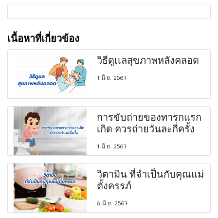
เนื้อหาที่เกี่ยวข้อง
วิธีดูเเลสุขภาพหลังคลอด
1 มิ.ย. 2567
การขับถ่ายของทารกแรก
เกิด ควรถ่ายวันละกี่ครั้ง
1 มิ.ย. 2567
วิตามิน ที่จำเป็นกับคุณแม่
ตั้งครรภ์
6 มิ.ย. 2567