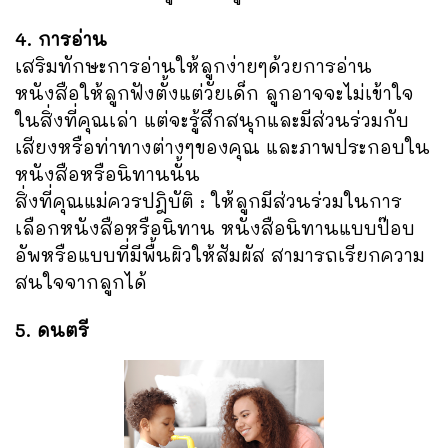
4. การอ่าน
เสริมทักษะการอ่านให้ลูกง่ายๆด้วยการอ่าน
หนังสือให้ลูกฟังตั้งแต่วัยเด็ก ลูกอาจจะไม่เข้าใจ
ในสิ่งที่คุณเล่า แต่จะรู้สึกสนุกและมีส่วนร่วมกับ
เสียงหรือท่าทางต่างๆของคุณ และภาพประกอบใน
หนังสือหรือนิทานนั้น
สิ่งที่คุณแม่ควรปฎิบัติ : ให้ลูกมีส่วนร่วมในการ
เลือกหนังสือหรือนิทาน หนังสือนิทานแบบป๊อบ
อัพหรือแบบที่มีพื้นผิวให้สัมผัส สามารถเรียกความ
สนใจจากลูกได้
5. ดนตรี