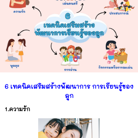
6 เทคนิคเสริมสร้างพัฒนาการ การเรียนรู้ของ
ลูก
1.ความรัก